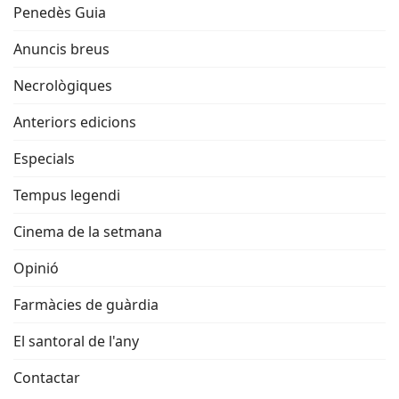
Penedès Guia
Anuncis breus
Necrològiques
Anteriors edicions
Especials
Tempus legendi
Cinema de la setmana
Opinió
Farmàcies de guàrdia
El santoral de l'any
Contactar