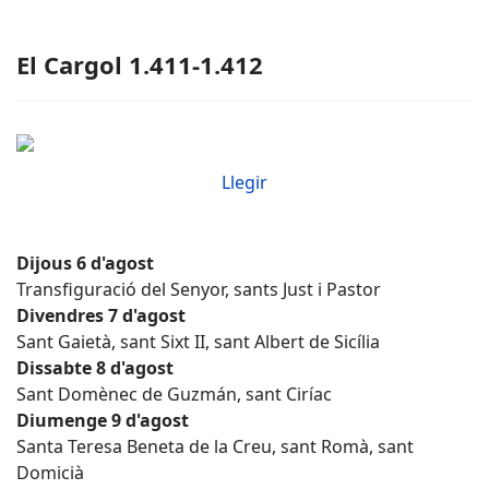
El Cargol 1.411-1.412
Llegir
Dijous 6 d'agost
Transfiguració del Senyor, sants Just i Pastor
Divendres 7 d'agost
Sant Gaietà, sant Sixt II, sant Albert de Sicília
Dissabte 8 d'agost
Sant Domènec de Guzmán, sant Ciríac
Diumenge 9 d'agost
Santa Teresa Beneta de la Creu, sant Romà, sant
Domicià