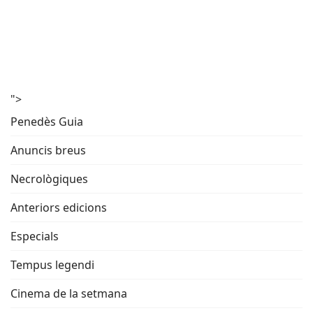
">
Penedès Guia
Anuncis breus
Necrològiques
Anteriors edicions
Especials
Tempus legendi
Cinema de la setmana