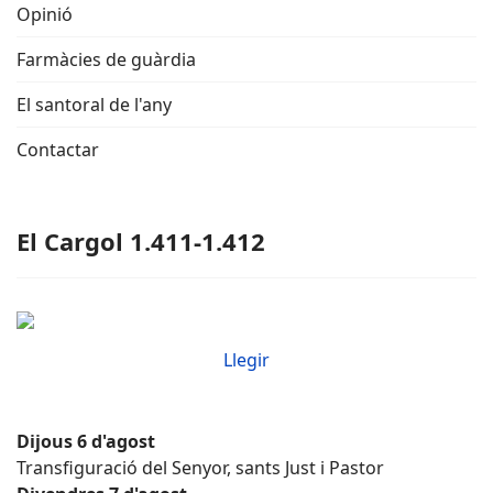
Opinió
Farmàcies de guàrdia
El santoral de l'any
Contactar
El Cargol 1.411-1.412
Llegir
Dijous 6 d'agost
Transfiguració del Senyor, sants Just i Pastor