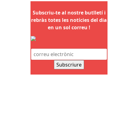
Subscriu-te al nostre butlletí i
rebràs totes les notícies del dia
en un sol correu !