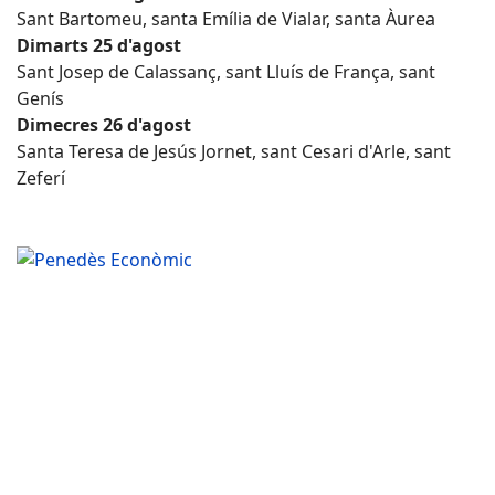
Sant Bartomeu, santa Emília de Vialar, santa Àurea
Dimarts 25 d'agost
Sant Josep de Calassanç, sant Lluís de França, sant
Genís
Dimecres 26 d'agost
Santa Teresa de Jesús Jornet, sant Cesari d'Arle, sant
Zeferí