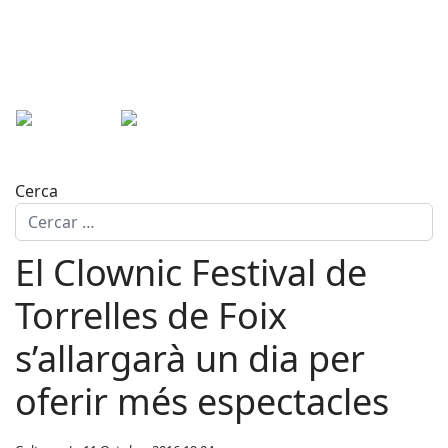
Cerca
El Clownic Festival de
Torrelles de Foix
s’allargarà un dia per
oferir més espectacles