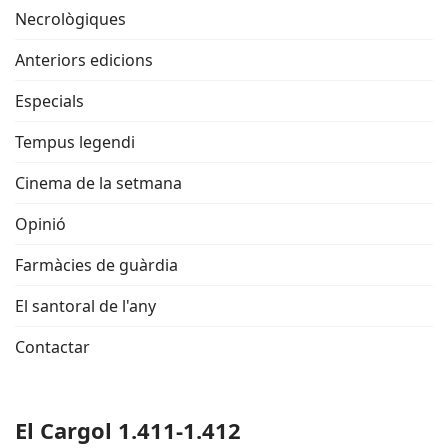
Necrològiques
Anteriors edicions
Especials
Tempus legendi
Cinema de la setmana
Opinió
Farmàcies de guàrdia
El santoral de l'any
Contactar
El Cargol 1.411-1.412