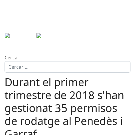
Cerca
Durant el primer
trimestre de 2018 s'han
gestionat 35 permisos
de rodatge al Penedès i
Garraf