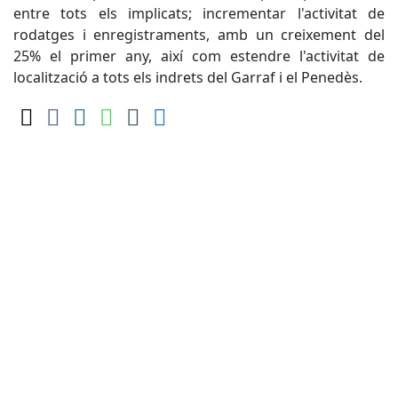
entre tots els implicats; incrementar l'activitat de
rodatges i enregistraments, amb un creixement del
25% el primer any, així com estendre l'activitat de
localització a tots els indrets del Garraf i el Penedès.