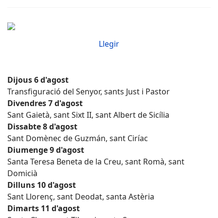
Llegir
Dijous 6 d'agost
Transfiguració del Senyor, sants Just i Pastor
Divendres 7 d'agost
Sant Gaietà, sant Sixt II, sant Albert de Sicília
Dissabte 8 d'agost
Sant Domènec de Guzmán, sant Ciríac
Diumenge 9 d'agost
Santa Teresa Beneta de la Creu, sant Romà, sant
Domicià
Dilluns 10 d'agost
Sant Llorenç, sant Deodat, santa Astèria
Dimarts 11 d'agost