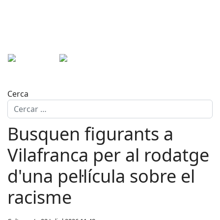
Cerca
Busquen figurants a
Vilafranca per al rodatge
d'una pel·lícula sobre el
racisme