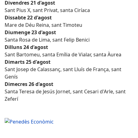
Divendres 21 d'agost
Sant Pius X, sant Privat, santa Ciríaca
Dissabte 22 d'agost
Mare de Déu Reina, sant Timoteu
Diumenge 23 d'agost
Santa Rosa de Lima, sant Felip Benici
Dilluns 24 d'agost
Sant Bartomeu, santa Emília de Vialar, santa Àurea
Dimarts 25 d'agost
Sant Josep de Calassanç, sant Lluís de França, sant
Genís
Dimecres 26 d'agost
Santa Teresa de Jesús Jornet, sant Cesari d'Arle, sant
Zeferí