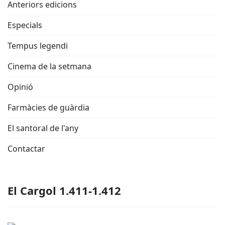
Anteriors edicions
Especials
Tempus legendi
Cinema de la setmana
Opinió
Farmàcies de guàrdia
El santoral de l'any
Contactar
El Cargol 1.411-1.412