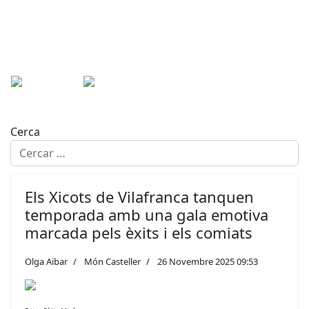
Cerca
Els Xicots de Vilafranca tanquen
temporada amb una gala emotiva
marcada pels èxits i els comiats
Olga Aibar
Món Casteller
26 Novembre 2025 09:53