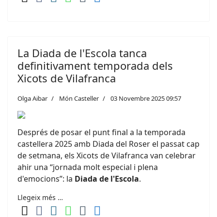
La Diada de l'Escola tanca
definitivament temporada dels
Xicots de Vilafranca
Olga Aibar
Món Casteller
03 Novembre 2025 09:57
Després de posar el punt final a la temporada
castellera 2025 amb Diada del Roser el passat cap
de setmana, els Xicots de Vilafranca van celebrar
ahir una “jornada molt especial i plena
d'emocions”: la
Diada de l'Escola
.
Llegeix més …