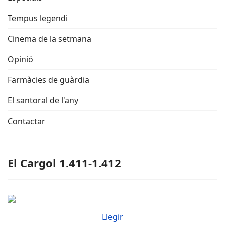
Tempus legendi
Cinema de la setmana
Opinió
Farmàcies de guàrdia
El santoral de l'any
Contactar
El Cargol 1.411-1.412
Llegir