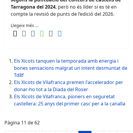
Tarragona del 2024
, però no és líder si es té en
compte la revisió de punts de l’edició del 2026.
Llegeix més …
Els Xicots tanquen la temporada amb energia i
bones sensacions malgrat un intent desmuntat de
Td8f
Els Xicots de Vilafranca premen l'accelerador per
donar-ho tot a la Diada del Roser
Els Xicots de Vilafranca, pioners en seguretat
castellera: 25 anys del primer casc per a la canalla
Pàgina 11 de 62