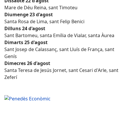
Dissabte 22 d'agost
Mare de Déu Reina, sant Timoteu
Diumenge 23 d'agost
Santa Rosa de Lima, sant Felip Benici
Dilluns 24 d'agost
Sant Bartomeu, santa Emília de Vialar, santa Àurea
Dimarts 25 d'agost
Sant Josep de Calassanç, sant Lluís de França, sant
Genís
Dimecres 26 d'agost
Santa Teresa de Jesús Jornet, sant Cesari d'Arle, sant
Zeferí