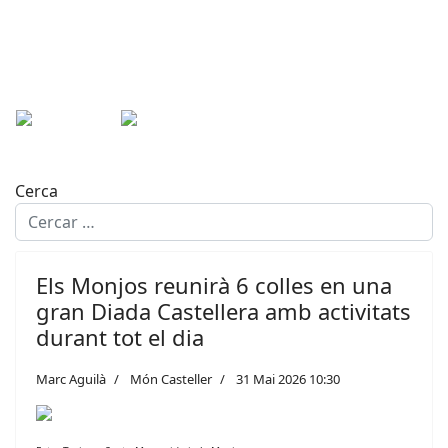
Cerca
Els Monjos reunirà 6 colles en una
gran Diada Castellera amb activitats
durant tot el dia
Marc Aguilà
Món Casteller
31 Mai 2026 10:30