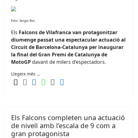
Foto: Sergio Ros
Els
Falcons de Vilafranca
van protagonitzar
diumenge passat una espectacular actuació al
Circuit de Barcelona-Catalunya
per inaugurar
la final del Gran Premi de Catalunya de
MotoGP
davant de milers d’espectadors.
Llegeix més …
Els Falcons completen una actuació
de nivell amb l’escala de 9 com a
gran protagonista