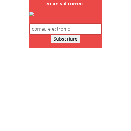
en un sol correu !