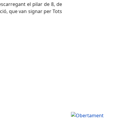
scarregant el pilar de 8, de
ció, que van signar per Tots