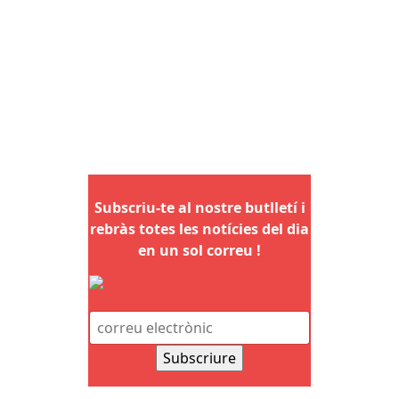
Subscriu-te al nostre butlletí i
rebràs totes les notícies del dia
en un sol correu !