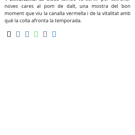
noves cares al pom de dalt, una mostra del bon
moment que viu la canalla vermella i de la vitalitat amb
què la colla afronta la temporada.