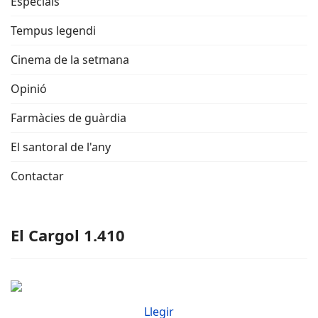
Especials
Tempus legendi
Cinema de la setmana
Opinió
Farmàcies de guàrdia
El santoral de l'any
Contactar
El Cargol 1.410
Llegir