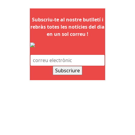
Subscriu-te al nostre butlletí i
rebràs totes les notícies del dia
en un sol correu !