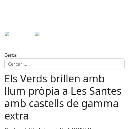
Cerca
Els Verds brillen amb
llum pròpia a Les Santes
amb castells de gamma
extra