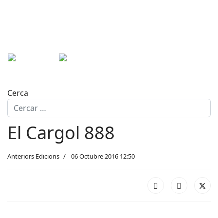
Cerca
El Cargol 888
Anteriors Edicions
06 Octubre 2016 12:50