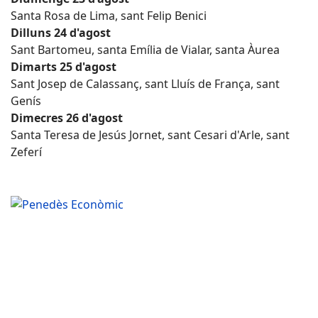
Santa Rosa de Lima, sant Felip Benici
Dilluns 24 d'agost
Sant Bartomeu, santa Emília de Vialar, santa Àurea
Dimarts 25 d'agost
Sant Josep de Calassanç, sant Lluís de França, sant
Genís
Dimecres 26 d'agost
Santa Teresa de Jesús Jornet, sant Cesari d'Arle, sant
Zeferí