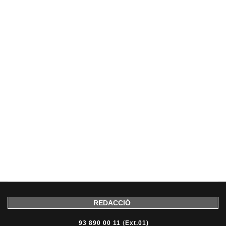
REDACCIÓ
93 890 00 11
(
Ext.01)