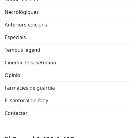
Necrològiques
Anteriors edicions
Especials
Tempus legendi
Cinema de la setmana
Opinió
Farmàcies de guàrdia
El santoral de l'any
Contactar