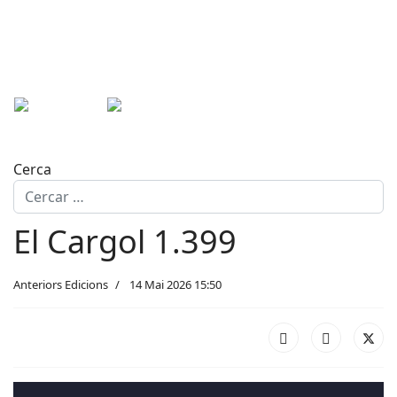
Cerca
El Cargol 1.399
Anteriors Edicions
14 Mai 2026 15:50