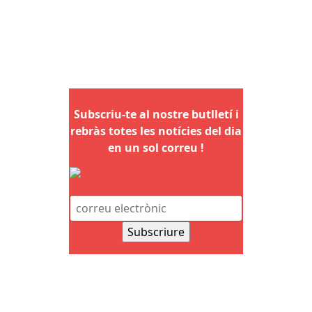
Subscriu-te al nostre butlletí i
rebràs totes les notícies del dia
en un sol correu !