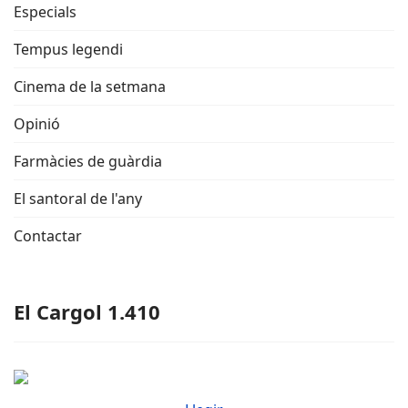
Especials
Tempus legendi
Cinema de la setmana
Opinió
Farmàcies de guàrdia
El santoral de l'any
Contactar
El Cargol 1.410